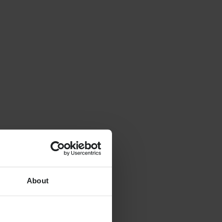
About