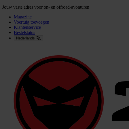
Jouw vaste adres voor on- en offroad-avonturen
Magazine
Voertuig toevoegen
Klantenservice
Bestelstatus
Nederlands