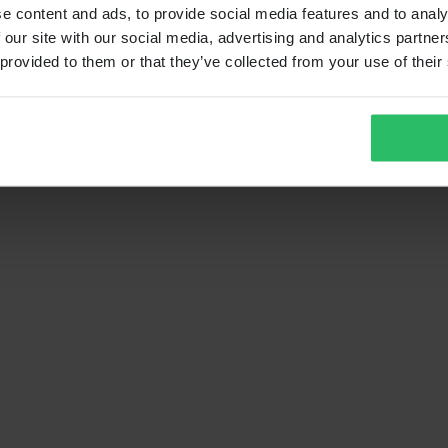
e content and ads, to provide social media features and to analy
 our site with our social media, advertising and analytics partn
 provided to them or that they’ve collected from your use of their