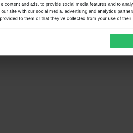
e content and ads, to provide social media features and to analy
 our site with our social media, advertising and analytics partn
 provided to them or that they’ve collected from your use of their