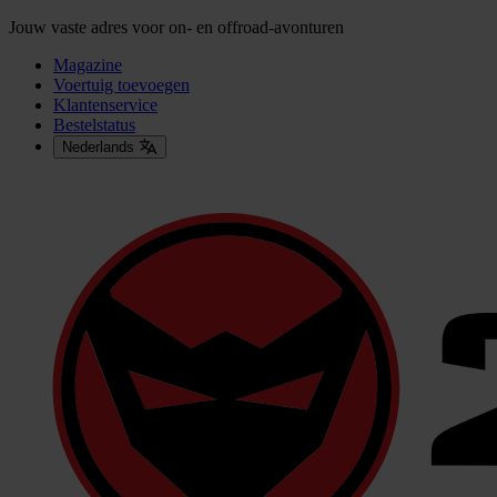
Jouw vaste adres voor on- en offroad-avonturen
Magazine
Voertuig toevoegen
Klantenservice
Bestelstatus
Nederlands