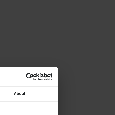
About