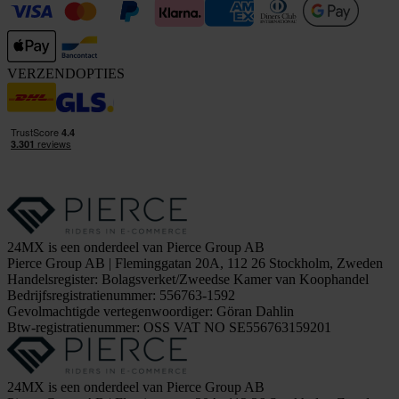
VERZENDOPTIES
24MX is een onderdeel van Pierce Group AB
Pierce Group AB | Fleminggatan 20A, 112 26 Stockholm, Zweden
Handelsregister: Bolagsverket/Zweedse Kamer van Koophandel
Bedrijfsregistratienummer: 556763-1592
Gevolmachtigde vertegenwoordiger: Göran Dahlin
Btw-registratienummer: OSS VAT NO SE556763159201
24MX is een onderdeel van Pierce Group AB