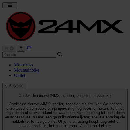
Motocross
Mountainbike
Outlet
Previous
Ontdek de nieuwe 24MX - sneller, soepeler, makkelijker
Ontdek de nieuwe 24MX: sneller, soepeler, makkelijker. We hebben
onze website vernieuwd om je rijervaring nog beter te maken. Je vindt
nog steeds alles wat je kent en waardeert, van uitrusting tot onderdelen
en accessoires, nu met een gebruiksvriendelijkere, snellere ervaring die
makkelijker te navigeren is. Of je nu uitrusting koopt, upgradet of
gewoon rondkijkt, het is er allemaal. Alleen makkelijker.