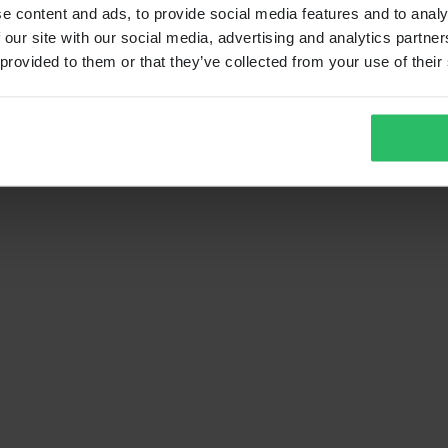
e content and ads, to provide social media features and to analy
 our site with our social media, advertising and analytics partn
 provided to them or that they’ve collected from your use of their