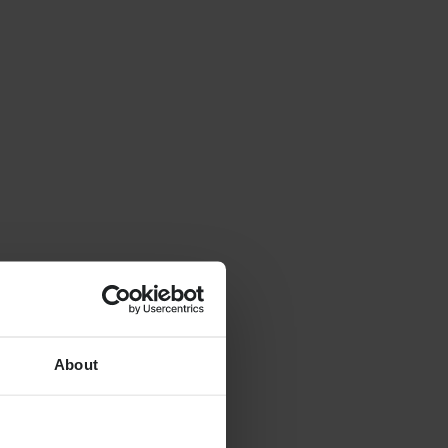
About