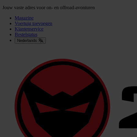
Jouw vaste adres voor on- en offroad-avonturen
Magazine
Voertuig toevoegen
Klantenservice
Bestelstatus
Nederlands