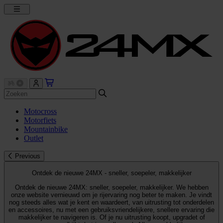
Motocross
Motorfiets
Mountainbike
Outlet
Previous
Ontdek de nieuwe 24MX - sneller, soepeler, makkelijker
Ontdek de nieuwe 24MX: sneller, soepeler, makkelijker. We hebben
onze website vernieuwd om je rijervaring nog beter te maken. Je vindt
nog steeds alles wat je kent en waardeert, van uitrusting tot onderdelen
en accessoires, nu met een gebruiksvriendelijkere, snellere ervaring die
makkelijker te navigeren is. Of je nu uitrusting koopt, upgradet of