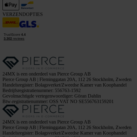
VERZENDOPTIES
24MX is een onderdeel van Pierce Group AB
Pierce Group AB | Fleminggatan 20A, 112 26 Stockholm, Zweden
Handelsregister: Bolagsverket/Zweedse Kamer van Koophandel
Bedrijfsregistratienummer: 556763-1592
Gevolmachtigde vertegenwoordiger: Göran Dahlin
Btw-registratienummer: OSS VAT NO SE556763159201
24MX is een onderdeel van Pierce Group AB
Pierce Group AB | Fleminggatan 20A, 112 26 Stockholm, Zweden
Handelsregister: Bolagsverket/Zweedse Kamer van Koophandel