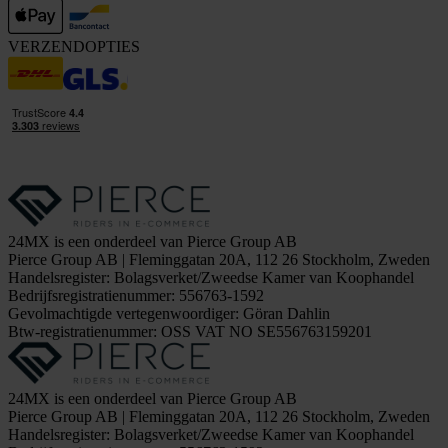
VERZENDOPTIES
24MX is een onderdeel van Pierce Group AB
Pierce Group AB | Fleminggatan 20A, 112 26 Stockholm, Zweden
Handelsregister: Bolagsverket/Zweedse Kamer van Koophandel
Bedrijfsregistratienummer: 556763-1592
Gevolmachtigde vertegenwoordiger: Göran Dahlin
Btw-registratienummer: OSS VAT NO SE556763159201
24MX is een onderdeel van Pierce Group AB
Pierce Group AB | Fleminggatan 20A, 112 26 Stockholm, Zweden
Handelsregister: Bolagsverket/Zweedse Kamer van Koophandel