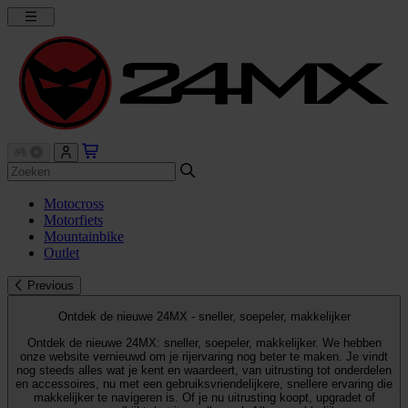
Motocross
Motorfiets
Mountainbike
Outlet
Previous
Ontdek de nieuwe 24MX - sneller, soepeler, makkelijker
Ontdek de nieuwe 24MX: sneller, soepeler, makkelijker. We hebben
onze website vernieuwd om je rijervaring nog beter te maken. Je vindt
nog steeds alles wat je kent en waardeert, van uitrusting tot onderdelen
en accessoires, nu met een gebruiksvriendelijkere, snellere ervaring die
makkelijker te navigeren is. Of je nu uitrusting koopt, upgradet of