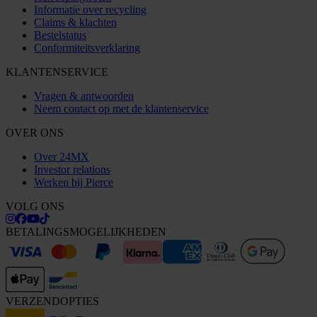
Informatie over recycling
Claims & klachten
Bestelstatus
Conformiteitsverklaring
KLANTENSERVICE
Vragen & antwoorden
Neem contact op met de klantenservice
OVER ONS
Over 24MX
Investor relations
Werken bij Pierce
VOLG ONS
BETALINGSMOGELIJKHEDEN
VERZENDOPTIES