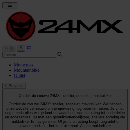
Motocross
Mountainbike
Outlet
Previous
Ontdek de nieuwe 24MX - sneller, soepeler, makkelijker
Ontdek de nieuwe 24MX: sneller, soepeler, makkelijker. We hebben
onze website vernieuwd om je rijervaring nog beter te maken. Je vindt
nog steeds alles wat je kent en waardeert, van uitrusting tot onderdelen
en accessoires, nu met een gebruiksvriendelijkere, snellere ervaring die
makkelijker te navigeren is. Of je nu uitrusting koopt, upgradet of
gewoon rondkijkt, het is er allemaal. Alleen makkelijker.