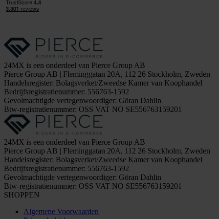
24MX is een onderdeel van Pierce Group AB
Pierce Group AB | Fleminggatan 20A, 112 26 Stockholm, Zweden
Handelsregister: Bolagsverket/Zweedse Kamer van Koophandel
Bedrijfsregistratienummer: 556763-1592
Gevolmachtigde vertegenwoordiger: Göran Dahlin
Btw-registratienummer: OSS VAT NO SE556763159201
24MX is een onderdeel van Pierce Group AB
Pierce Group AB | Fleminggatan 20A, 112 26 Stockholm, Zweden
Handelsregister: Bolagsverket/Zweedse Kamer van Koophandel
Bedrijfsregistratienummer: 556763-1592
Gevolmachtigde vertegenwoordiger: Göran Dahlin
Btw-registratienummer: OSS VAT NO SE556763159201
SHOPPEN
Algemene Voorwaarden