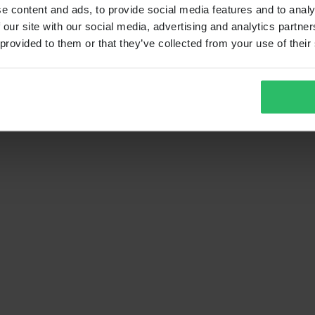
e content and ads, to provide social media features and to analy
 our site with our social media, advertising and analytics partn
 provided to them or that they’ve collected from your use of their