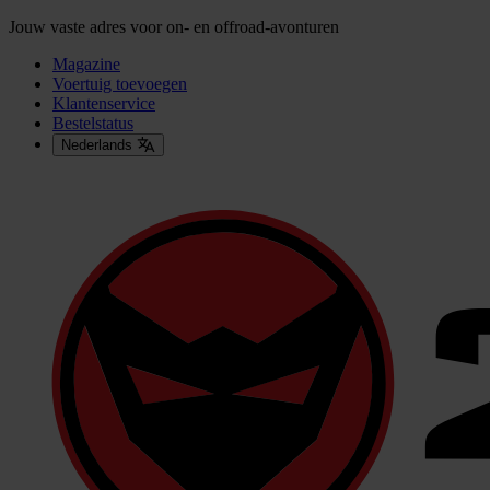
Jouw vaste adres voor on- en offroad-avonturen
Magazine
Voertuig toevoegen
Klantenservice
Bestelstatus
Nederlands