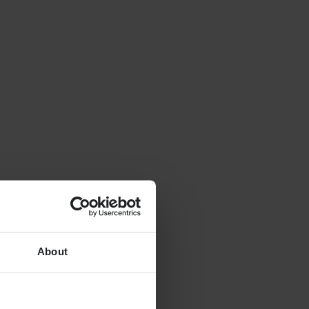
About