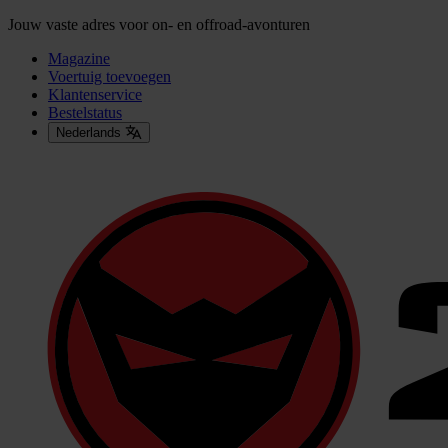
Jouw vaste adres voor on- en offroad-avonturen
Magazine
Voertuig toevoegen
Klantenservice
Bestelstatus
Nederlands