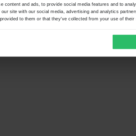
e content and ads, to provide social media features and to analy
 our site with our social media, advertising and analytics partn
 provided to them or that they’ve collected from your use of their