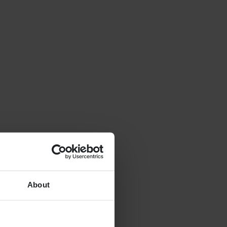
About