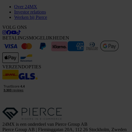
Over 24MX
Investor relations
Werken bij Pierce
VOLG ONS
BETALINGSMOGELIJKHEDEN
VERZENDOPTIES
24MX is een onderdeel van Pierce Group AB
Pierce Group AB | Fleminggatan 20A, 112 26 Stockholm, Zweden