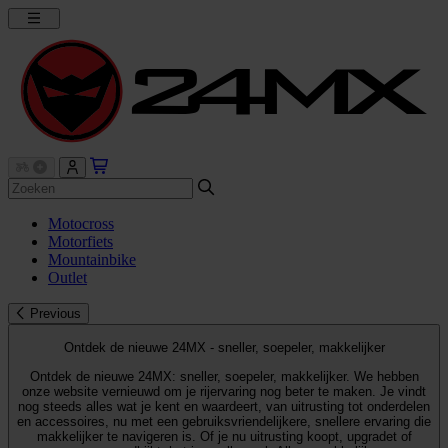
Motocross
Motorfiets
Mountainbike
Outlet
Previous
Ontdek de nieuwe 24MX - sneller, soepeler, makkelijker
Ontdek de nieuwe 24MX: sneller, soepeler, makkelijker. We hebben
onze website vernieuwd om je rijervaring nog beter te maken. Je vindt
nog steeds alles wat je kent en waardeert, van uitrusting tot onderdelen
en accessoires, nu met een gebruiksvriendelijkere, snellere ervaring die
makkelijker te navigeren is. Of je nu uitrusting koopt, upgradet of