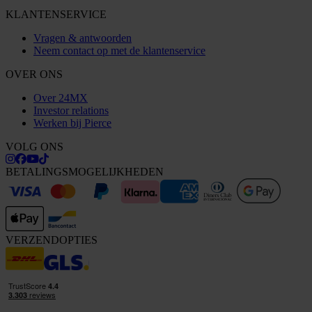
KLANTENSERVICE
Vragen & antwoorden
Neem contact op met de klantenservice
OVER ONS
Over 24MX
Investor relations
Werken bij Pierce
VOLG ONS
BETALINGSMOGELIJKHEDEN
VERZENDOPTIES