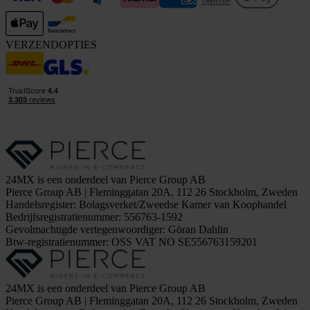
VERZENDOPTIES
24MX is een onderdeel van Pierce Group AB
Pierce Group AB | Fleminggatan 20A, 112 26 Stockholm, Zweden
Handelsregister: Bolagsverket/Zweedse Kamer van Koophandel
Bedrijfsregistratienummer: 556763-1592
Gevolmachtigde vertegenwoordiger: Göran Dahlin
Btw-registratienummer: OSS VAT NO SE556763159201
24MX is een onderdeel van Pierce Group AB
Pierce Group AB | Fleminggatan 20A, 112 26 Stockholm, Zweden