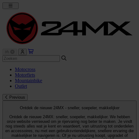
Motocross
Motorfiets
Mountainbike
Outlet
Previous
Ontdek de nieuwe 24MX - sneller, soepeler, makkelijker
Ontdek de nieuwe 24MX: sneller, soepeler, makkelijker. We hebben
onze website vernieuwd om je rijervaring nog beter te maken. Je vindt
nog steeds alles wat je kent en waardeert, van uitrusting tot onderdelen
en accessoires, nu met een gebruiksvriendelijkere, snellere ervaring die
makkelijker te navigeren is. Of je nu uitrusting koopt, upgradet of