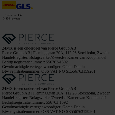
24MX is een onderdeel van Pierce Group AB
Pierce Group AB | Fleminggatan 20A, 112 26 Stockholm, Zweden
Handelsregister: Bolagsverket/Zweedse Kamer van Koophandel
Bedrijfsregistratienummer: 556763-1592
Gevolmachtigde vertegenwoordiger: Göran Dahlin
Btw-registratienummer: OSS VAT NO SE556763159201
24MX is een onderdeel van Pierce Group AB
Pierce Group AB | Fleminggatan 20A, 112 26 Stockholm, Zweden
Handelsregister: Bolagsverket/Zweedse Kamer van Koophandel
Bedrijfsregistratienummer: 556763-1592
Gevolmachtigde vertegenwoordiger: Göran Dahlin
Btw-registratienummer: OSS VAT NO SE556763159201