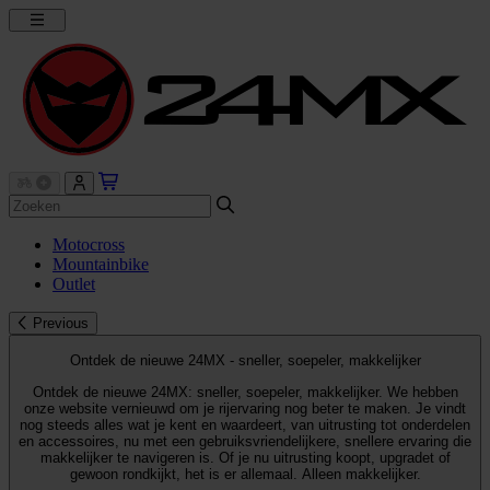
Motocross
Mountainbike
Outlet
Previous
Ontdek de nieuwe 24MX - sneller, soepeler, makkelijker
Ontdek de nieuwe 24MX: sneller, soepeler, makkelijker. We hebben
onze website vernieuwd om je rijervaring nog beter te maken. Je vindt
nog steeds alles wat je kent en waardeert, van uitrusting tot onderdelen
en accessoires, nu met een gebruiksvriendelijkere, snellere ervaring die
makkelijker te navigeren is. Of je nu uitrusting koopt, upgradet of
gewoon rondkijkt, het is er allemaal. Alleen makkelijker.