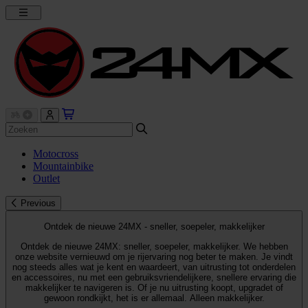
Motocross
Mountainbike
Outlet
Previous
Ontdek de nieuwe 24MX - sneller, soepeler, makkelijker
Ontdek de nieuwe 24MX: sneller, soepeler, makkelijker. We hebben
onze website vernieuwd om je rijervaring nog beter te maken. Je vindt
nog steeds alles wat je kent en waardeert, van uitrusting tot onderdelen
en accessoires, nu met een gebruiksvriendelijkere, snellere ervaring die
makkelijker te navigeren is. Of je nu uitrusting koopt, upgradet of
gewoon rondkijkt, het is er allemaal. Alleen makkelijker.