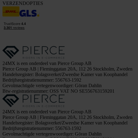
VERZENDOPTIES
24MX is een onderdeel van Pierce Group AB
Pierce Group AB | Fleminggatan 20A, 112 26 Stockholm, Zweden
Handelsregister: Bolagsverket/Zweedse Kamer van Koophandel
Bedrijfsregistratienummer: 556763-1592
Gevolmachtigde vertegenwoordiger: Göran Dahlin
Btw-registratienummer: OSS VAT NO SE556763159201
24MX is een onderdeel van Pierce Group AB
Pierce Group AB | Fleminggatan 20A, 112 26 Stockholm, Zweden
Handelsregister: Bolagsverket/Zweedse Kamer van Koophandel
Bedrijfsregistratienummer: 556763-1592
Gevolmachtigde vertegenwoordiger: Göran Dahlin