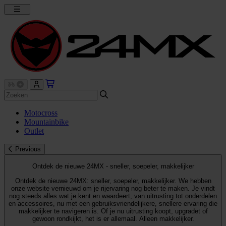
Motocross
Mountainbike
Outlet
Previous
Ontdek de nieuwe 24MX - sneller, soepeler, makkelijker
Ontdek de nieuwe 24MX: sneller, soepeler, makkelijker. We hebben
onze website vernieuwd om je rijervaring nog beter te maken. Je vindt
nog steeds alles wat je kent en waardeert, van uitrusting tot onderdelen
en accessoires, nu met een gebruiksvriendelijkere, snellere ervaring die
makkelijker te navigeren is. Of je nu uitrusting koopt, upgradet of
gewoon rondkijkt, het is er allemaal. Alleen makkelijker.