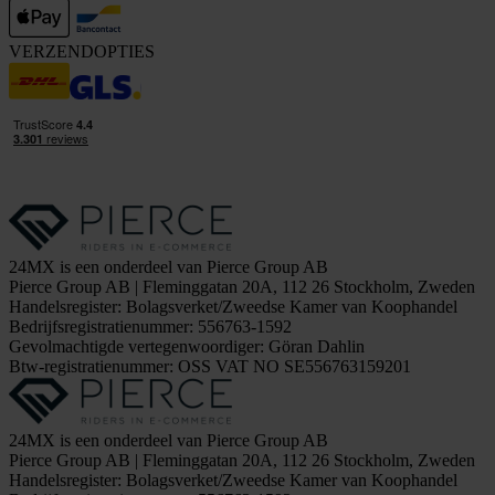
VERZENDOPTIES
24MX is een onderdeel van Pierce Group AB
Pierce Group AB | Fleminggatan 20A, 112 26 Stockholm, Zweden
Handelsregister: Bolagsverket/Zweedse Kamer van Koophandel
Bedrijfsregistratienummer: 556763-1592
Gevolmachtigde vertegenwoordiger: Göran Dahlin
Btw-registratienummer: OSS VAT NO SE556763159201
24MX is een onderdeel van Pierce Group AB
Pierce Group AB | Fleminggatan 20A, 112 26 Stockholm, Zweden
Handelsregister: Bolagsverket/Zweedse Kamer van Koophandel