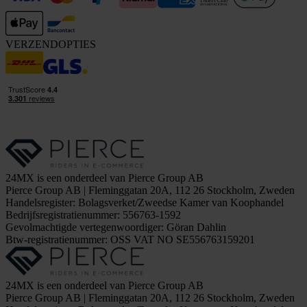
VERZENDOPTIES
24MX is een onderdeel van Pierce Group AB
Pierce Group AB | Fleminggatan 20A, 112 26 Stockholm, Zweden
Handelsregister: Bolagsverket/Zweedse Kamer van Koophandel
Bedrijfsregistratienummer: 556763-1592
Gevolmachtigde vertegenwoordiger: Göran Dahlin
Btw-registratienummer: OSS VAT NO SE556763159201
24MX is een onderdeel van Pierce Group AB
Pierce Group AB | Fleminggatan 20A, 112 26 Stockholm, Zweden