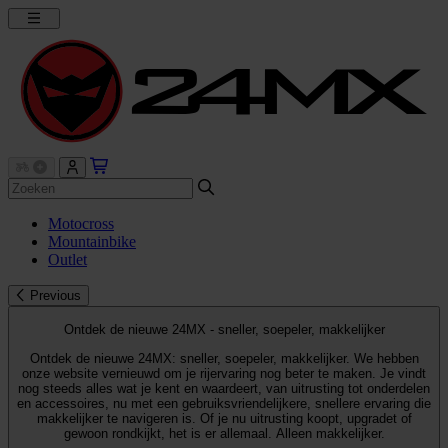
Motocross
Mountainbike
Outlet
Previous
Ontdek de nieuwe 24MX - sneller, soepeler, makkelijker
Ontdek de nieuwe 24MX: sneller, soepeler, makkelijker. We hebben
onze website vernieuwd om je rijervaring nog beter te maken. Je vindt
nog steeds alles wat je kent en waardeert, van uitrusting tot onderdelen
en accessoires, nu met een gebruiksvriendelijkere, snellere ervaring die
makkelijker te navigeren is. Of je nu uitrusting koopt, upgradet of
gewoon rondkijkt, het is er allemaal. Alleen makkelijker.