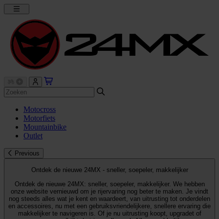
Motocross
Motorfiets
Mountainbike
Outlet
Previous
Ontdek de nieuwe 24MX - sneller, soepeler, makkelijker
Ontdek de nieuwe 24MX: sneller, soepeler, makkelijker. We hebben
onze website vernieuwd om je rijervaring nog beter te maken. Je vindt
nog steeds alles wat je kent en waardeert, van uitrusting tot onderdelen
en accessoires, nu met een gebruiksvriendelijkere, snellere ervaring die
makkelijker te navigeren is. Of je nu uitrusting koopt, upgradet of