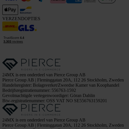
VERZENDOPTIES
24MX is een onderdeel van Pierce Group AB
Pierce Group AB | Fleminggatan 20A, 112 26 Stockholm, Zweden
Handelsregister: Bolagsverket/Zweedse Kamer van Koophandel
Bedrijfsregistratienummer: 556763-1592
Gevolmachtigde vertegenwoordiger: Göran Dahlin
Btw-registratienummer: OSS VAT NO SE556763159201
24MX is een onderdeel van Pierce Group AB
Pierce Group AB | Fleminggatan 20A, 112 26 Stockholm, Zweden