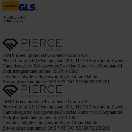
24MX is een onderdeel van Pierce Group AB
Pierce Group AB | Fleminggatan 20A, 112 26 Stockholm, Zweden
Handelsregister: Bolagsverket/Zweedse Kamer van Koophandel
Bedrijfsregistratienummer: 556763-1592
Gevolmachtigde vertegenwoordiger: Göran Dahlin
Btw-registratienummer: OSS VAT NO SE556763159201
24MX is een onderdeel van Pierce Group AB
Pierce Group AB | Fleminggatan 20A, 112 26 Stockholm, Zweden
Handelsregister: Bolagsverket/Zweedse Kamer van Koophandel
Bedrijfsregistratienummer: 556763-1592
Gevolmachtigde vertegenwoordiger: Göran Dahlin
Btw-registratienummer: OSS VAT NO SE556763159201