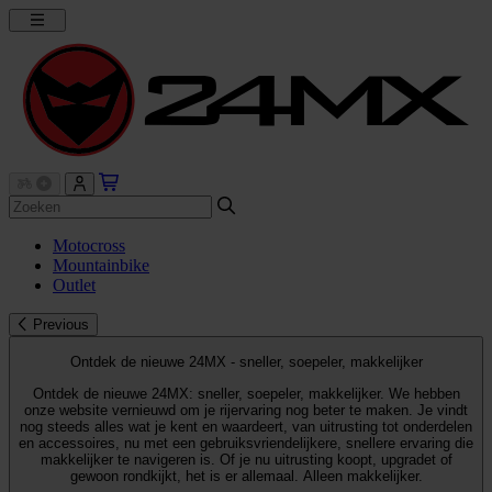
Motocross
Mountainbike
Outlet
Previous
Ontdek de nieuwe 24MX - sneller, soepeler, makkelijker
Ontdek de nieuwe 24MX: sneller, soepeler, makkelijker. We hebben
onze website vernieuwd om je rijervaring nog beter te maken. Je vindt
nog steeds alles wat je kent en waardeert, van uitrusting tot onderdelen
en accessoires, nu met een gebruiksvriendelijkere, snellere ervaring die
makkelijker te navigeren is. Of je nu uitrusting koopt, upgradet of
gewoon rondkijkt, het is er allemaal. Alleen makkelijker.