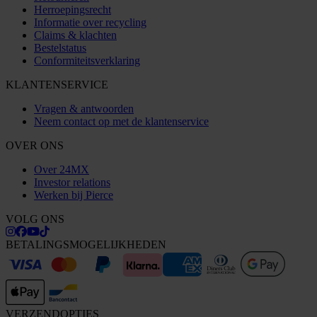
Herroepingsrecht
Informatie over recycling
Claims & klachten
Bestelstatus
Conformiteitsverklaring
KLANTENSERVICE
Vragen & antwoorden
Neem contact op met de klantenservice
OVER ONS
Over 24MX
Investor relations
Werken bij Pierce
VOLG ONS
BETALINGSMOGELIJKHEDEN
VERZENDOPTIES