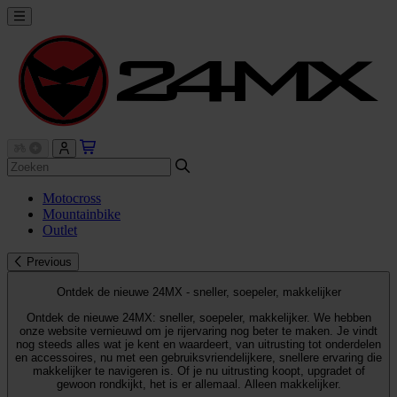
Motocross
Mountainbike
Outlet
Previous
Ontdek de nieuwe 24MX - sneller, soepeler, makkelijker
Ontdek de nieuwe 24MX: sneller, soepeler, makkelijker. We hebben
onze website vernieuwd om je rijervaring nog beter te maken. Je vindt
nog steeds alles wat je kent en waardeert, van uitrusting tot onderdelen
en accessoires, nu met een gebruiksvriendelijkere, snellere ervaring die
makkelijker te navigeren is. Of je nu uitrusting koopt, upgradet of
gewoon rondkijkt, het is er allemaal. Alleen makkelijker.