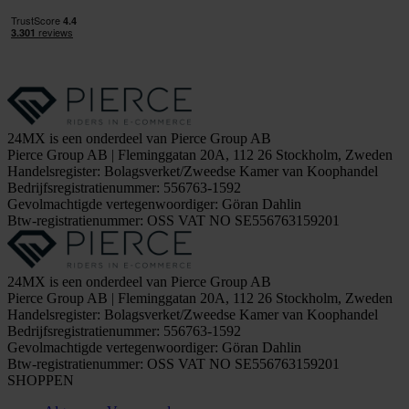
24MX is een onderdeel van Pierce Group AB
Pierce Group AB | Fleminggatan 20A, 112 26 Stockholm, Zweden
Handelsregister: Bolagsverket/Zweedse Kamer van Koophandel
Bedrijfsregistratienummer: 556763-1592
Gevolmachtigde vertegenwoordiger: Göran Dahlin
Btw-registratienummer: OSS VAT NO SE556763159201
24MX is een onderdeel van Pierce Group AB
Pierce Group AB | Fleminggatan 20A, 112 26 Stockholm, Zweden
Handelsregister: Bolagsverket/Zweedse Kamer van Koophandel
Bedrijfsregistratienummer: 556763-1592
Gevolmachtigde vertegenwoordiger: Göran Dahlin
Btw-registratienummer: OSS VAT NO SE556763159201
SHOPPEN