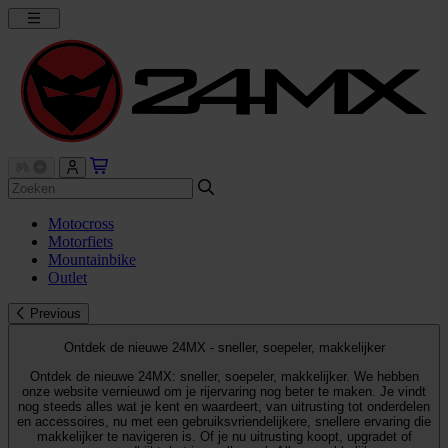
Motocross
Motorfiets
Mountainbike
Outlet
Previous
Ontdek de nieuwe 24MX - sneller, soepeler, makkelijker
Ontdek de nieuwe 24MX: sneller, soepeler, makkelijker. We hebben
onze website vernieuwd om je rijervaring nog beter te maken. Je vindt
nog steeds alles wat je kent en waardeert, van uitrusting tot onderdelen
en accessoires, nu met een gebruiksvriendelijkere, snellere ervaring die
makkelijker te navigeren is. Of je nu uitrusting koopt, upgradet of