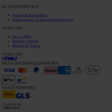
KLANTENSERVICE
Vragen & antwoorden
Neem contact op met de klantenservice
OVER ONS
Over 24MX
Investor relations
Werken bij Pierce
VOLG ONS
BETALINGSMOGELIJKHEDEN
VERZENDOPTIES