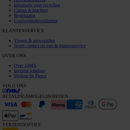
Informatie over recycling
Claims & klachten
Bestelstatus
Conformiteitsverklaring
KLANTENSERVICE
Vragen & antwoorden
Neem contact op met de klantenservice
OVER ONS
Over 24MX
Investor relations
Werken bij Pierce
VOLG ONS
BETALINGSMOGELIJKHEDEN
VERZENDOPTIES