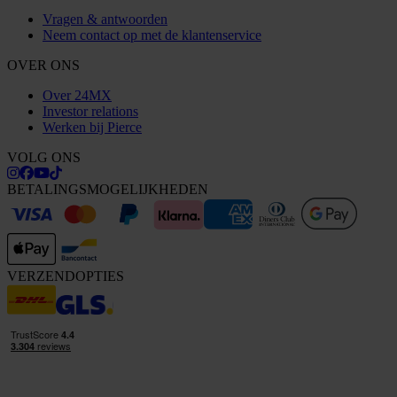
Vragen & antwoorden
Neem contact op met de klantenservice
OVER ONS
Over 24MX
Investor relations
Werken bij Pierce
VOLG ONS
BETALINGSMOGELIJKHEDEN
VERZENDOPTIES