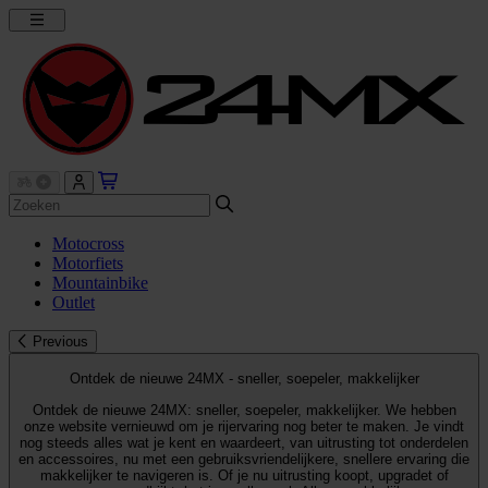
Motocross
Motorfiets
Mountainbike
Outlet
Previous
Ontdek de nieuwe 24MX - sneller, soepeler, makkelijker
Ontdek de nieuwe 24MX: sneller, soepeler, makkelijker. We hebben
onze website vernieuwd om je rijervaring nog beter te maken. Je vindt
nog steeds alles wat je kent en waardeert, van uitrusting tot onderdelen
en accessoires, nu met een gebruiksvriendelijkere, snellere ervaring die
makkelijker te navigeren is. Of je nu uitrusting koopt, upgradet of