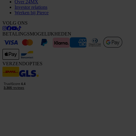
Over 24MX
Investor relations
Werken bij Pierce
VOLG ONS
BETALINGSMOGELIJKHEDEN
VERZENDOPTIES