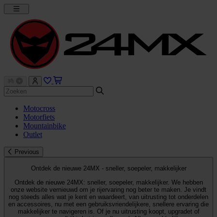
Motocross
Motorfiets
Mountainbike
Outlet
Previous
Ontdek de nieuwe 24MX - sneller, soepeler, makkelijker
Ontdek de nieuwe 24MX: sneller, soepeler, makkelijker. We hebben
onze website vernieuwd om je rijervaring nog beter te maken. Je vindt
nog steeds alles wat je kent en waardeert, van uitrusting tot onderdelen
en accessoires, nu met een gebruiksvriendelijkere, snellere ervaring die
makkelijker te navigeren is. Of je nu uitrusting koopt, upgradet of