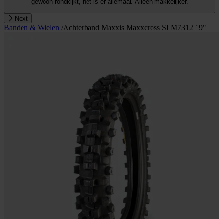
gewoon rondkijkt, het is er allemaal. Alleen makkelijker.
Next
Banden & Wielen
/
Achterband Maxxis Maxxcross SI M7312 19"