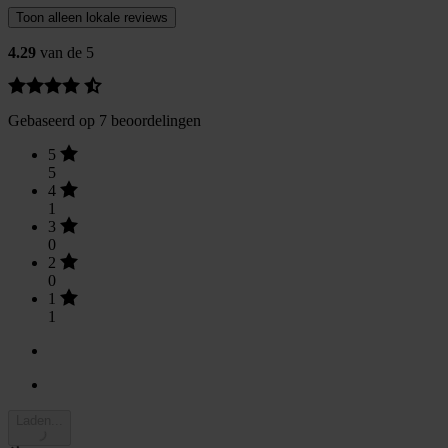
Toon alleen lokale reviews
4.29
van de 5
Gebaseerd op 7 beoordelingen
5
5
4
1
3
0
2
0
1
1
Laden...