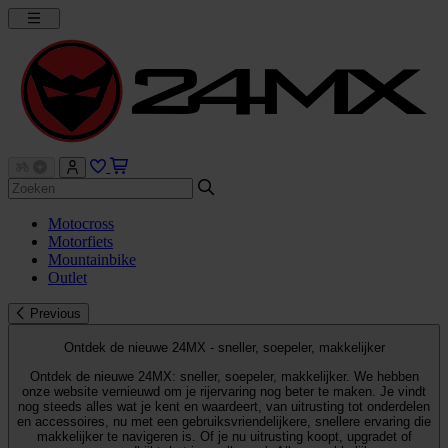
Motocross
Motorfiets
Mountainbike
Outlet
Previous
Ontdek de nieuwe 24MX - sneller, soepeler, makkelijker
Ontdek de nieuwe 24MX: sneller, soepeler, makkelijker. We hebben
onze website vernieuwd om je rijervaring nog beter te maken. Je vindt
nog steeds alles wat je kent en waardeert, van uitrusting tot onderdelen
en accessoires, nu met een gebruiksvriendelijkere, snellere ervaring die
makkelijker te navigeren is. Of je nu uitrusting koopt, upgradet of