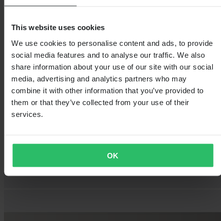
This website uses cookies
We use cookies to personalise content and ads, to provide
social media features and to analyse our traffic. We also
share information about your use of our site with our social
media, advertising and analytics partners who may
combine it with other information that you’ve provided to
them or that they’ve collected from your use of their
services.
OK