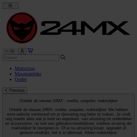
Motocross
Mountainbike
Outlet
Previous
Ontdek de nieuwe 24MX - sneller, soepeler, makkelijker
Ontdek de nieuwe 24MX: sneller, soepeler, makkelijker. We hebben
onze website vernieuwd om je rijervaring nog beter te maken. Je vindt
nog steeds alles wat je kent en waardeert, van uitrusting tot onderdelen
en accessoires, nu met een gebruiksvriendelijkere, snellere ervaring die
makkelijker te navigeren is. Of je nu uitrusting koopt, upgradet of
gewoon rondkijkt, het is er allemaal. Alleen makkelijker.