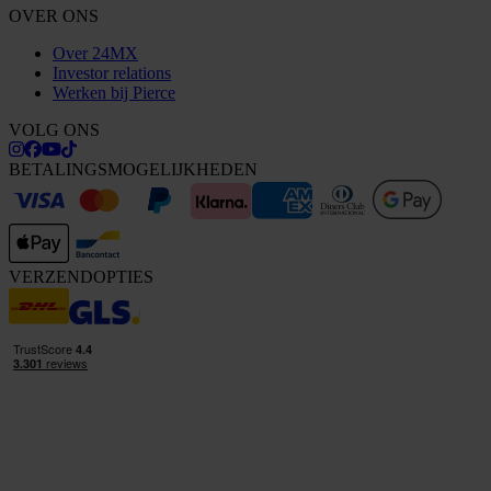
OVER ONS
Over 24MX
Investor relations
Werken bij Pierce
VOLG ONS
BETALINGSMOGELIJKHEDEN
VERZENDOPTIES