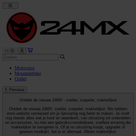
Motocross
Mountainbike
Outlet
Previous
Ontdek de nieuwe 24MX - sneller, soepeler, makkelijker
Ontdek de nieuwe 24MX: sneller, soepeler, makkelijker. We hebben
onze website vernieuwd om je rijervaring nog beter te maken. Je vindt
nog steeds alles wat je kent en waardeert, van uitrusting tot onderdelen
en accessoires, nu met een gebruiksvriendelijkere, snellere ervaring die
makkelijker te navigeren is. Of je nu uitrusting koopt, upgradet of
gewoon rondkijkt, het is er allemaal. Alleen makkelijker.