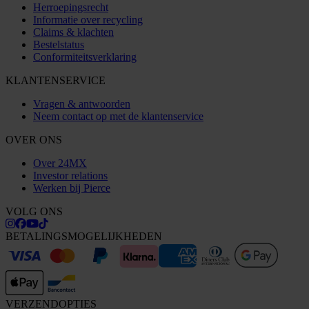
Herroepingsrecht
Informatie over recycling
Claims & klachten
Bestelstatus
Conformiteitsverklaring
KLANTENSERVICE
Vragen & antwoorden
Neem contact op met de klantenservice
OVER ONS
Over 24MX
Investor relations
Werken bij Pierce
VOLG ONS
BETALINGSMOGELIJKHEDEN
VERZENDOPTIES