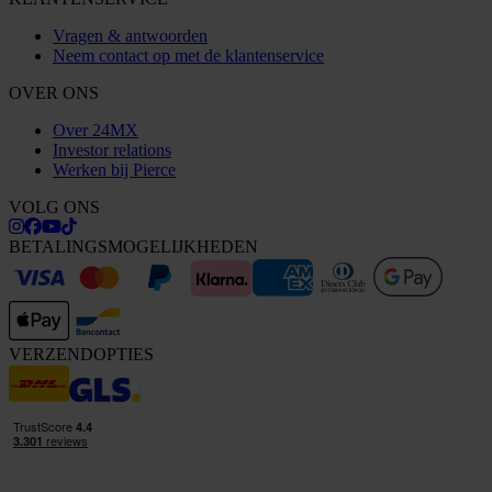
Vragen & antwoorden
Neem contact op met de klantenservice
OVER ONS
Over 24MX
Investor relations
Werken bij Pierce
VOLG ONS
BETALINGSMOGELIJKHEDEN
VERZENDOPTIES