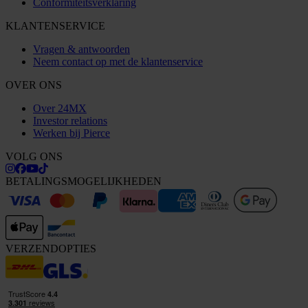
Conformiteitsverklaring
KLANTENSERVICE
Vragen & antwoorden
Neem contact op met de klantenservice
OVER ONS
Over 24MX
Investor relations
Werken bij Pierce
VOLG ONS
BETALINGSMOGELIJKHEDEN
VERZENDOPTIES