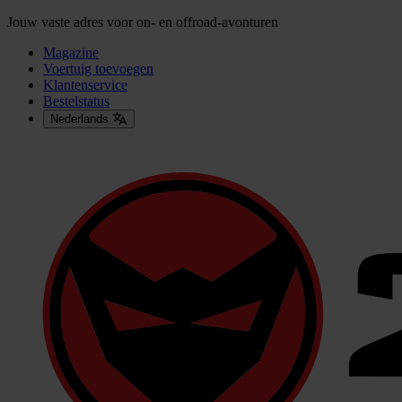
Jouw vaste adres voor on- en offroad-avonturen
Magazine
Voertuig toevoegen
Klantenservice
Bestelstatus
Nederlands