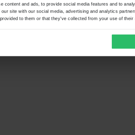
e content and ads, to provide social media features and to analy
 our site with our social media, advertising and analytics partn
 provided to them or that they’ve collected from your use of their