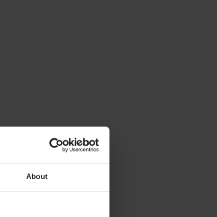
About