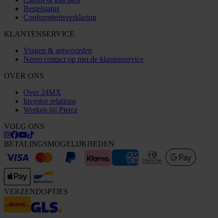
Bestelstatus
Conformiteitsverklaring
KLANTENSERVICE
Vragen & antwoorden
Neem contact op met de klantenservice
OVER ONS
Over 24MX
Investor relations
Werken bij Pierce
VOLG ONS
BETALINGSMOGELIJKHEDEN
VERZENDOPTIES