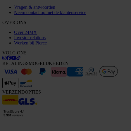
Vragen & antwoorden
Neem contact op met de klantenservice
OVER ONS
Over 24MX
Investor relations
Werken bij Pierce
VOLG ONS
BETALINGSMOGELIJKHEDEN
VERZENDOPTIES