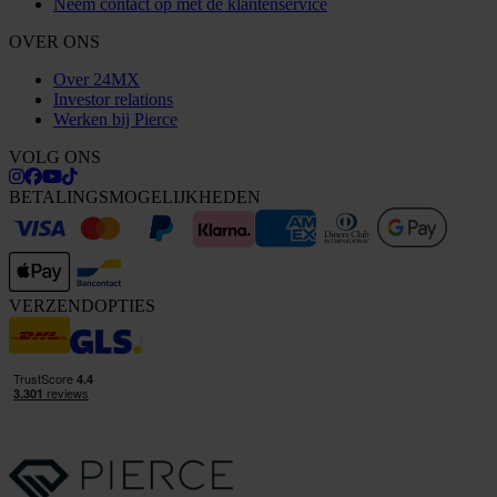
Neem contact op met de klantenservice
OVER ONS
Over 24MX
Investor relations
Werken bij Pierce
VOLG ONS
BETALINGSMOGELIJKHEDEN
VERZENDOPTIES