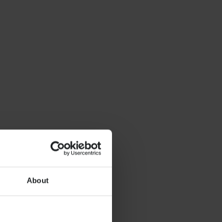
About