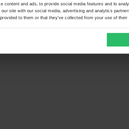
e content and ads, to provide social media features and to analy
 our site with our social media, advertising and analytics partn
 provided to them or that they’ve collected from your use of their