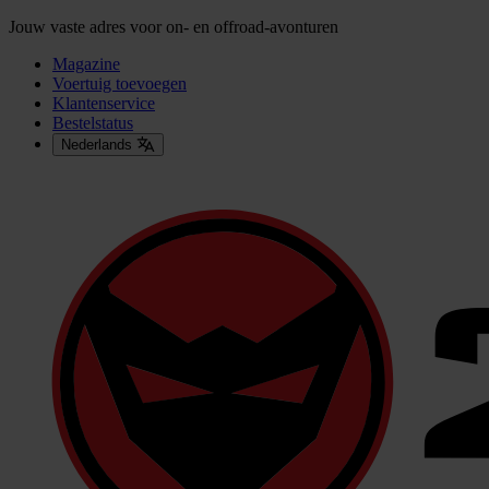
Jouw vaste adres voor on- en offroad-avonturen
Magazine
Voertuig toevoegen
Klantenservice
Bestelstatus
Nederlands