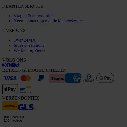
KLANTENSERVICE
Vragen & antwoorden
Neem contact op met de klantenservice
OVER ONS
Over 24MX
Investor relations
Werken bij Pierce
VOLG ONS
BETALINGSMOGELIJKHEDEN
VERZENDOPTIES