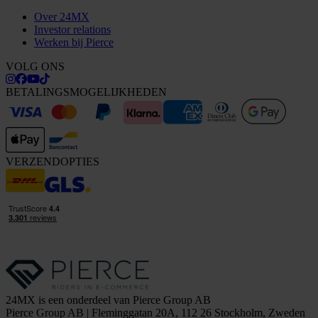
Over 24MX
Investor relations
Werken bij Pierce
VOLG ONS
BETALINGSMOGELIJKHEDEN
VERZENDOPTIES
24MX is een onderdeel van Pierce Group AB
Pierce Group AB | Fleminggatan 20A, 112 26 Stockholm, Zweden