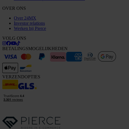
OVER ONS
Over 24MX
Investor relations
Werken bij Pierce
VOLG ONS
BETALINGSMOGELIJKHEDEN
VERZENDOPTIES