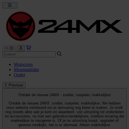
Motocross
Mountainbike
Outlet
Previous
Ontdek de nieuwe 24MX - sneller, soepeler, makkelijker
Ontdek de nieuwe 24MX: sneller, soepeler, makkelijker. We hebben
onze website vernieuwd om je rijervaring nog beter te maken. Je vindt
nog steeds alles wat je kent en waardeert, van uitrusting tot onderdelen
en accessoires, nu met een gebruiksvriendelijkere, snellere ervaring die
makkelijker te navigeren is. Of je nu uitrusting koopt, upgradet of
gewoon rondkijkt, het is er allemaal. Alleen makkelijker.