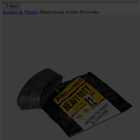
Next
Banden & Wielen
/
Binnenband Achter Proworks