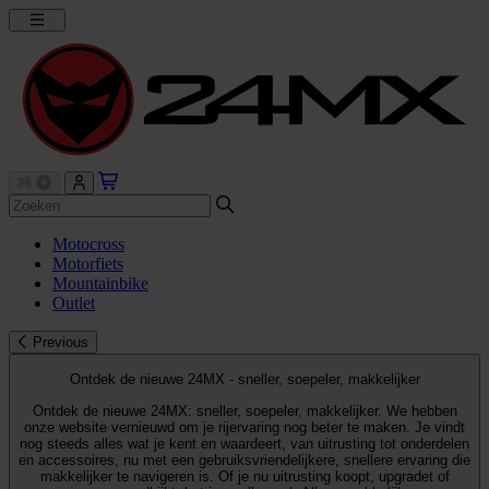
Motocross
Motorfiets
Mountainbike
Outlet
Previous
Ontdek de nieuwe 24MX - sneller, soepeler, makkelijker
Ontdek de nieuwe 24MX: sneller, soepeler, makkelijker. We hebben
onze website vernieuwd om je rijervaring nog beter te maken. Je vindt
nog steeds alles wat je kent en waardeert, van uitrusting tot onderdelen
en accessoires, nu met een gebruiksvriendelijkere, snellere ervaring die
makkelijker te navigeren is. Of je nu uitrusting koopt, upgradet of