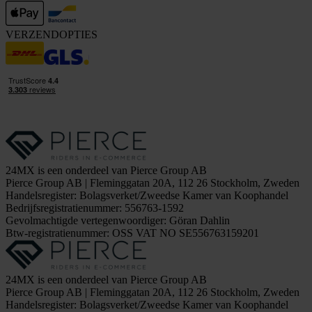
VERZENDOPTIES
24MX is een onderdeel van Pierce Group AB
Pierce Group AB | Fleminggatan 20A, 112 26 Stockholm, Zweden
Handelsregister: Bolagsverket/Zweedse Kamer van Koophandel
Bedrijfsregistratienummer: 556763-1592
Gevolmachtigde vertegenwoordiger: Göran Dahlin
Btw-registratienummer: OSS VAT NO SE556763159201
24MX is een onderdeel van Pierce Group AB
Pierce Group AB | Fleminggatan 20A, 112 26 Stockholm, Zweden
Handelsregister: Bolagsverket/Zweedse Kamer van Koophandel