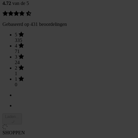
4.72
van de 5
Gebaseerd op 431 beoordelingen
5
335
4
71
3
24
2
1
1
0
Laden...
SHOPPEN