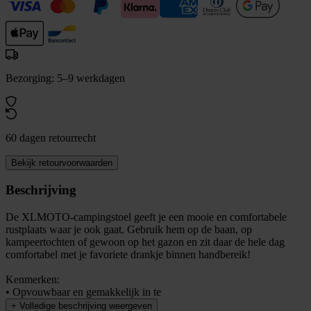
Bezorging: 5–9 werkdagen
60 dagen retourrecht
Bekijk retourvoorwaarden
Beschrijving
De XLMOTO-campingstoel geeft je een mooie en comfortabele
rustplaats waar je ook gaat. Gebruik hem op de baan, op
kampeertochten of gewoon op het gazon en zit daar de hele dag
comfortabel met je favoriete drankje binnen handbereik!
Kenmerken:
• Opvouwbaar en gemakkelijk in te
+
Volledige beschrijving weergeven