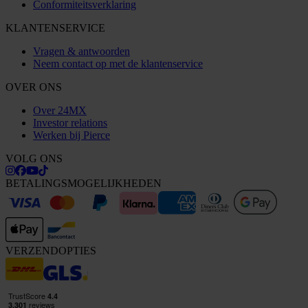
Conformiteitsverklaring
KLANTENSERVICE
Vragen & antwoorden
Neem contact op met de klantenservice
OVER ONS
Over 24MX
Investor relations
Werken bij Pierce
VOLG ONS
BETALINGSMOGELIJKHEDEN
VERZENDOPTIES