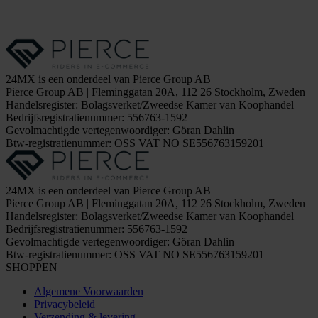
24MX is een onderdeel van Pierce Group AB
Pierce Group AB | Fleminggatan 20A, 112 26 Stockholm, Zweden
Handelsregister: Bolagsverket/Zweedse Kamer van Koophandel
Bedrijfsregistratienummer: 556763-1592
Gevolmachtigde vertegenwoordiger: Göran Dahlin
Btw-registratienummer: OSS VAT NO SE556763159201
24MX is een onderdeel van Pierce Group AB
Pierce Group AB | Fleminggatan 20A, 112 26 Stockholm, Zweden
Handelsregister: Bolagsverket/Zweedse Kamer van Koophandel
Bedrijfsregistratienummer: 556763-1592
Gevolmachtigde vertegenwoordiger: Göran Dahlin
Btw-registratienummer: OSS VAT NO SE556763159201
SHOPPEN
Algemene Voorwaarden
Privacybeleid
Verzending & levering