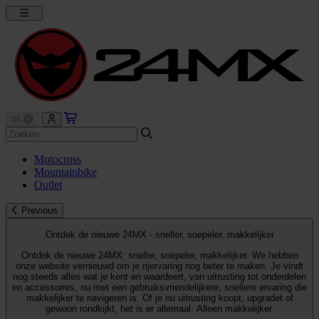
Motocross
Mountainbike
Outlet
Previous
Ontdek de nieuwe 24MX - sneller, soepeler, makkelijker
Ontdek de nieuwe 24MX: sneller, soepeler, makkelijker. We hebben
onze website vernieuwd om je rijervaring nog beter te maken. Je vindt
nog steeds alles wat je kent en waardeert, van uitrusting tot onderdelen
en accessoires, nu met een gebruiksvriendelijkere, snellere ervaring die
makkelijker te navigeren is. Of je nu uitrusting koopt, upgradet of
gewoon rondkijkt, het is er allemaal. Alleen makkelijker.