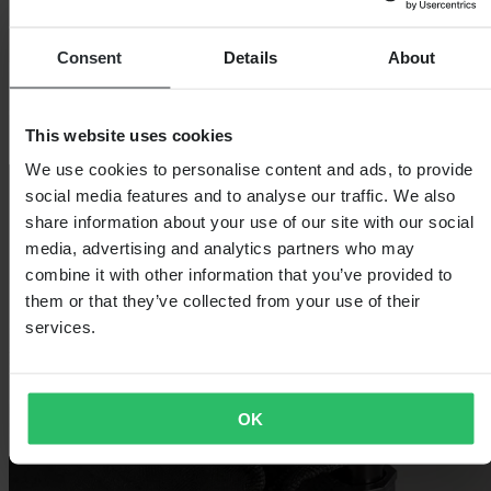
Consent
Details
About
This website uses cookies
We use cookies to personalise content and ads, to provide
social media features and to analyse our traffic. We also
share information about your use of our site with our social
media, advertising and analytics partners who may
combine it with other information that you’ve provided to
them or that they’ve collected from your use of their
services.
OK