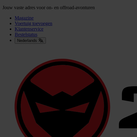
Jouw vaste adres voor on- en offroad-avonturen
Magazine
Voertuig toevoegen
Klantenservice
Bestelstatus
Nederlands