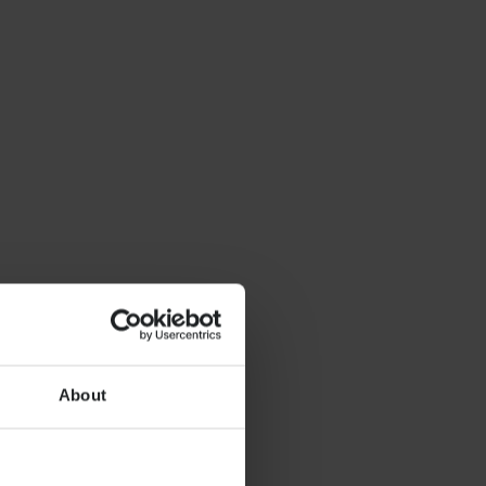
About