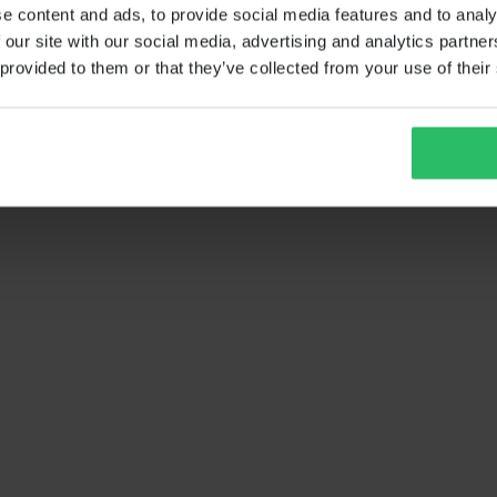
e content and ads, to provide social media features and to analy
 our site with our social media, advertising and analytics partn
 provided to them or that they’ve collected from your use of their