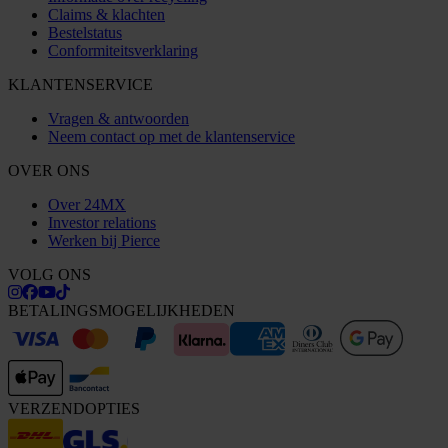
Claims & klachten
Bestelstatus
Conformiteitsverklaring
KLANTENSERVICE
Vragen & antwoorden
Neem contact op met de klantenservice
OVER ONS
Over 24MX
Investor relations
Werken bij Pierce
VOLG ONS
BETALINGSMOGELIJKHEDEN
VERZENDOPTIES