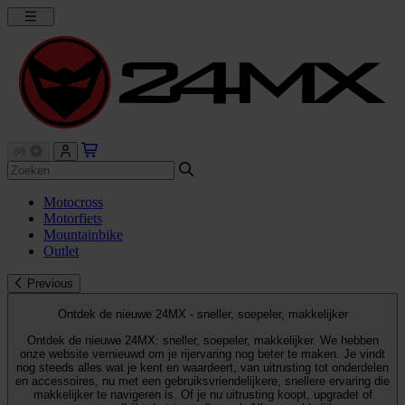
Motocross
Motorfiets
Mountainbike
Outlet
Previous
Ontdek de nieuwe 24MX - sneller, soepeler, makkelijker
Ontdek de nieuwe 24MX: sneller, soepeler, makkelijker. We hebben
onze website vernieuwd om je rijervaring nog beter te maken. Je vindt
nog steeds alles wat je kent en waardeert, van uitrusting tot onderdelen
en accessoires, nu met een gebruiksvriendelijkere, snellere ervaring die
makkelijker te navigeren is. Of je nu uitrusting koopt, upgradet of