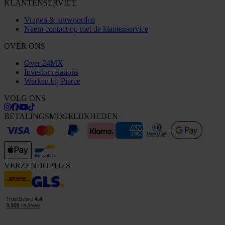
KLANTENSERVICE
Vragen & antwoorden
Neem contact op met de klantenservice
OVER ONS
Over 24MX
Investor relations
Werken bij Pierce
VOLG ONS
BETALINGSMOGELIJKHEDEN
VERZENDOPTIES