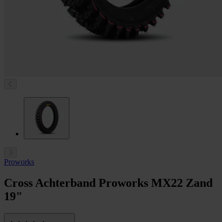
Proworks
Cross Achterband Proworks MX22 Zand
19"