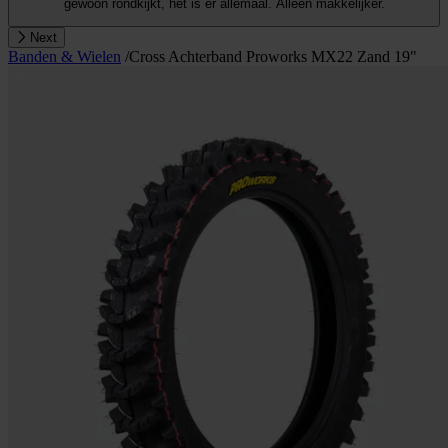
gewoon rondkijkt, het is er allemaal. Alleen makkelijker.
Next
Banden & Wielen
/
Cross Achterband Proworks MX22 Zand 19"