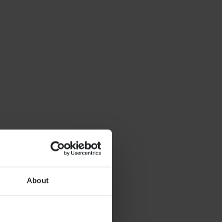
About