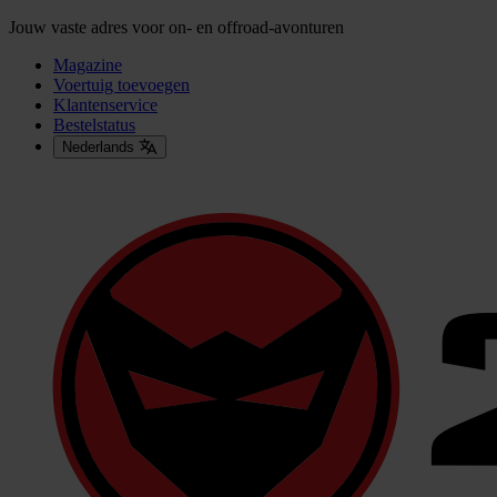
Jouw vaste adres voor on- en offroad-avonturen
Magazine
Voertuig toevoegen
Klantenservice
Bestelstatus
Nederlands