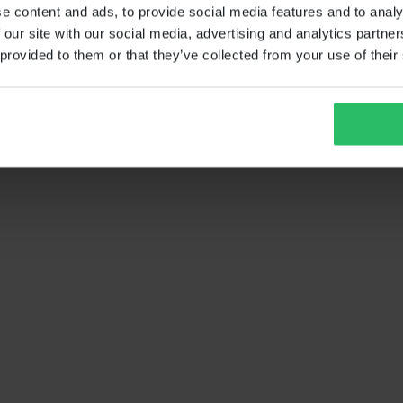
e content and ads, to provide social media features and to analy
 our site with our social media, advertising and analytics partn
 provided to them or that they’ve collected from your use of their