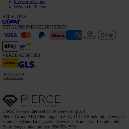
Investor relations
Werken bij Pierce
VOLG ONS
BETALINGSMOGELIJKHEDEN
VERZENDOPTIES
24MX is een onderdeel van Pierce Group AB
Pierce Group AB | Fleminggatan 20A, 112 26 Stockholm, Zweden
Handelsregister: Bolagsverket/Zweedse Kamer van Koophandel
Bedrijfsregistratienummer: 556763-1592