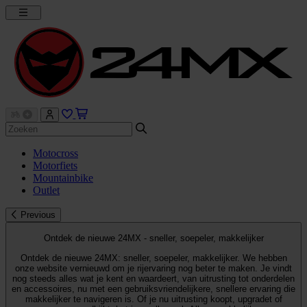
Motocross
Motorfiets
Mountainbike
Outlet
Previous
Ontdek de nieuwe 24MX - sneller, soepeler, makkelijker
Ontdek de nieuwe 24MX: sneller, soepeler, makkelijker. We hebben
onze website vernieuwd om je rijervaring nog beter te maken. Je vindt
nog steeds alles wat je kent en waardeert, van uitrusting tot onderdelen
en accessoires, nu met een gebruiksvriendelijkere, snellere ervaring die
makkelijker te navigeren is. Of je nu uitrusting koopt, upgradet of