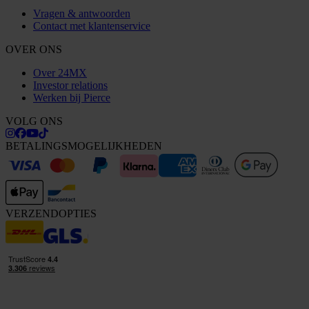
Vragen & antwoorden
Contact met klantenservice
OVER ONS
Over 24MX
Investor relations
Werken bij Pierce
VOLG ONS
BETALINGSMOGELIJKHEDEN
VERZENDOPTIES