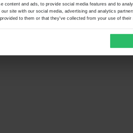
e content and ads, to provide social media features and to analy
 our site with our social media, advertising and analytics partn
 provided to them or that they’ve collected from your use of their