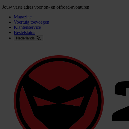
Jouw vaste adres voor on- en offroad-avonturen
Magazine
Voertuig toevoegen
Klantenservice
Bestelstatus
Nederlands