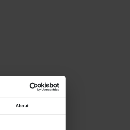
About