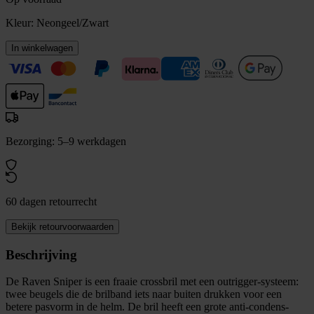
Kleur:
Neongeel/Zwart
In winkelwagen
Bezorging: 5–9 werkdagen
60 dagen retourrecht
Bekijk retourvoorwaarden
Beschrijving
De Raven Sniper is een fraaie crossbril met een outrigger-systeem:
twee beugels die de brilband iets naar buiten drukken voor een
betere pasvorm in de helm. De bril heeft een grote anti-condens-