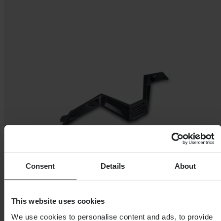
Consent
Details
About
This website uses cookies
We use cookies to personalise content and ads, to provide