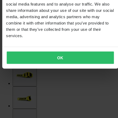
social media features and to analyse our traffic. We also
share information about your use of our site with our social
media, advertising and analytics partners who may
combine it with other information that you’ve provided to
them or that they’ve collected from your use of their
services.
OK