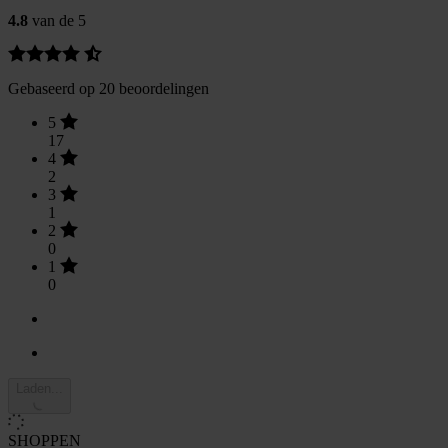
4.8
van de 5
Gebaseerd op 20 beoordelingen
5
17
4
2
3
1
2
0
1
0
Laden...
SHOPPEN