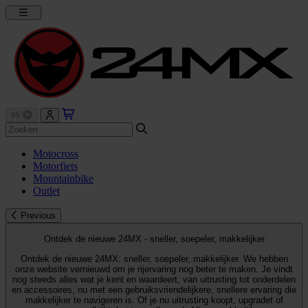
Motocross
Motorfiets
Mountainbike
Outlet
Previous
Ontdek de nieuwe 24MX - sneller, soepeler, makkelijker
Ontdek de nieuwe 24MX: sneller, soepeler, makkelijker. We hebben
onze website vernieuwd om je rijervaring nog beter te maken. Je vindt
nog steeds alles wat je kent en waardeert, van uitrusting tot onderdelen
en accessoires, nu met een gebruiksvriendelijkere, snellere ervaring die
makkelijker te navigeren is. Of je nu uitrusting koopt, upgradet of