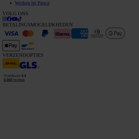
Werken bij Pierce
VOLG ONS
BETALINGSMOGELIJKHEDEN
VERZENDOPTIES