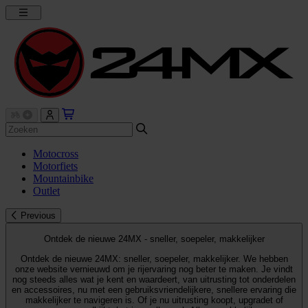
Motocross
Motorfiets
Mountainbike
Outlet
Previous
Ontdek de nieuwe 24MX - sneller, soepeler, makkelijker
Ontdek de nieuwe 24MX: sneller, soepeler, makkelijker. We hebben
onze website vernieuwd om je rijervaring nog beter te maken. Je vindt
nog steeds alles wat je kent en waardeert, van uitrusting tot onderdelen
en accessoires, nu met een gebruiksvriendelijkere, snellere ervaring die
makkelijker te navigeren is. Of je nu uitrusting koopt, upgradet of