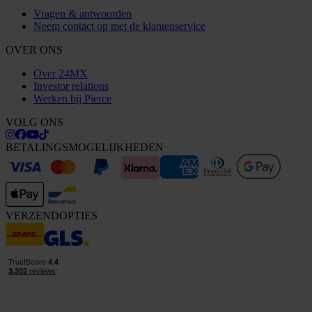
Vragen & antwoorden
Neem contact op met de klantenservice
OVER ONS
Over 24MX
Investor relations
Werken bij Pierce
VOLG ONS
BETALINGSMOGELIJKHEDEN
VERZENDOPTIES