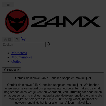
Motocross
Mountainbike
Outlet
Previous
Ontdek de nieuwe 24MX - sneller, soepeler, makkelijker
Ontdek de nieuwe 24MX: sneller, soepeler, makkelijker. We hebben
onze website vernieuwd om je rijervaring nog beter te maken. Je vindt
nog steeds alles wat je kent en waardeert, van uitrusting tot onderdelen
en accessoires, nu met een gebruiksvriendelijkere, snellere ervaring die
makkelijker te navigeren is. Of je nu uitrusting koopt, upgradet of
gewoon rondkijkt, het is er allemaal. Alleen makkelijker.