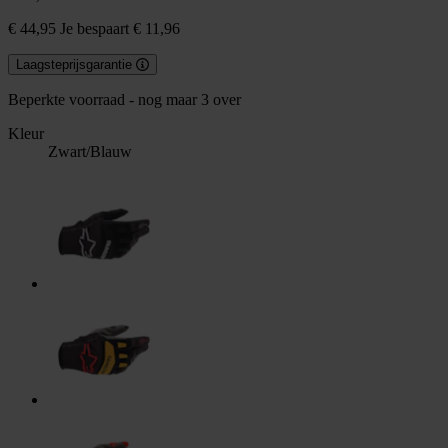
€ 44,95
Je bespaart € 11,96
Laagsteprijsgarantie
Beperkte voorraad - nog maar 3 over
Kleur
Zwart/Blauw