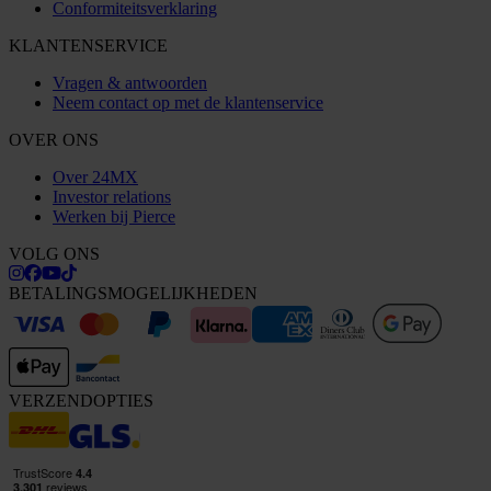
Conformiteitsverklaring
KLANTENSERVICE
Vragen & antwoorden
Neem contact op met de klantenservice
OVER ONS
Over 24MX
Investor relations
Werken bij Pierce
VOLG ONS
BETALINGSMOGELIJKHEDEN
VERZENDOPTIES