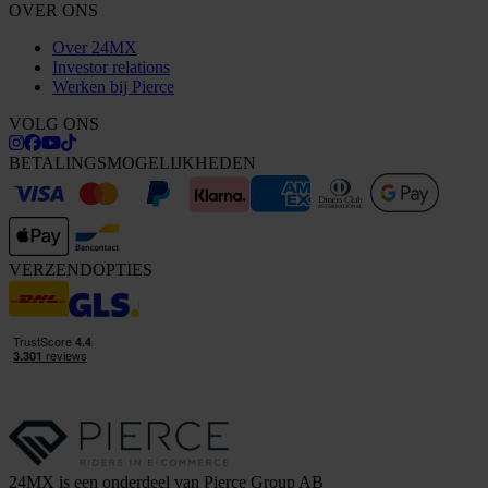
OVER ONS
Over 24MX
Investor relations
Werken bij Pierce
VOLG ONS
BETALINGSMOGELIJKHEDEN
VERZENDOPTIES
24MX is een onderdeel van Pierce Group AB