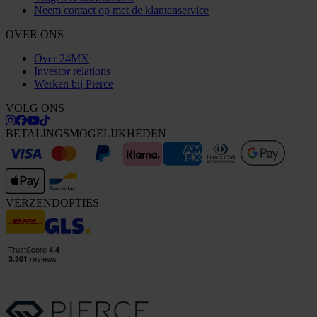
Neem contact op met de klantenservice
OVER ONS
Over 24MX
Investor relations
Werken bij Pierce
VOLG ONS
BETALINGSMOGELIJKHEDEN
VERZENDOPTIES