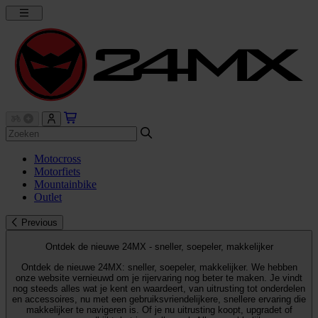
Motocross
Motorfiets
Mountainbike
Outlet
Previous
Ontdek de nieuwe 24MX - sneller, soepeler, makkelijker
Ontdek de nieuwe 24MX: sneller, soepeler, makkelijker. We hebben
onze website vernieuwd om je rijervaring nog beter te maken. Je vindt
nog steeds alles wat je kent en waardeert, van uitrusting tot onderdelen
en accessoires, nu met een gebruiksvriendelijkere, snellere ervaring die
makkelijker te navigeren is. Of je nu uitrusting koopt, upgradet of