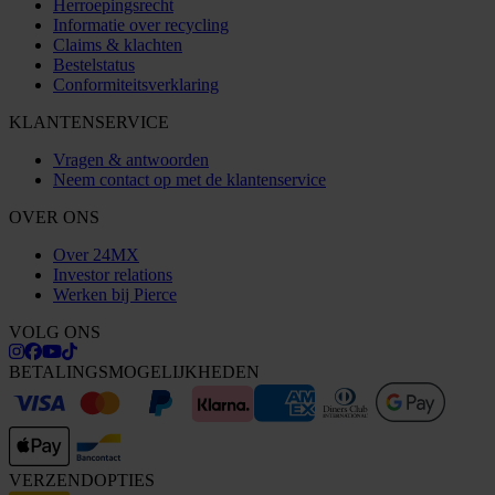
Herroepingsrecht
Informatie over recycling
Claims & klachten
Bestelstatus
Conformiteitsverklaring
KLANTENSERVICE
Vragen & antwoorden
Neem contact op met de klantenservice
OVER ONS
Over 24MX
Investor relations
Werken bij Pierce
VOLG ONS
BETALINGSMOGELIJKHEDEN
VERZENDOPTIES