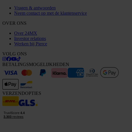
Vragen & antwoorden
Neem contact op met de klantenservice
OVER ONS
Over 24MX
Investor relations
Werken bij Pierce
VOLG ONS
BETALINGSMOGELIJKHEDEN
VERZENDOPTIES