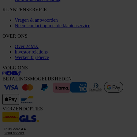
KLANTENSERVICE
Vragen & antwoorden
Neem contact op met de klantenservice
OVER ONS
Over 24MX
Investor relations
Werken bij Pierce
VOLG ONS
BETALINGSMOGELIJKHEDEN
VERZENDOPTIES