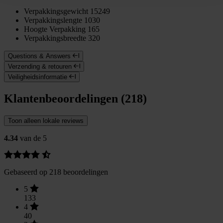
Verpakkingsgewicht
15249
Verpakkingslengte
1030
Hoogte Verpakking
165
Verpakkingsbreedte
320
Questions & Answers
Verzending & retouren
Veiligheidsinformatie
Klantenbeoordelingen (218)
Toon alleen lokale reviews
4.34
van de 5
Gebaseerd op 218 beoordelingen
5
133
4
40