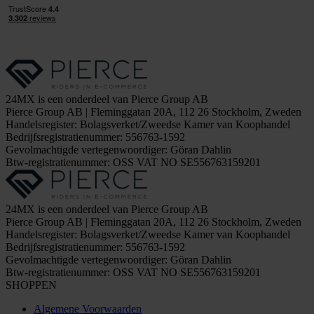
24MX is een onderdeel van Pierce Group AB
Pierce Group AB | Fleminggatan 20A, 112 26 Stockholm, Zweden
Handelsregister: Bolagsverket/Zweedse Kamer van Koophandel
Bedrijfsregistratienummer: 556763-1592
Gevolmachtigde vertegenwoordiger: Göran Dahlin
Btw-registratienummer: OSS VAT NO SE556763159201
24MX is een onderdeel van Pierce Group AB
Pierce Group AB | Fleminggatan 20A, 112 26 Stockholm, Zweden
Handelsregister: Bolagsverket/Zweedse Kamer van Koophandel
Bedrijfsregistratienummer: 556763-1592
Gevolmachtigde vertegenwoordiger: Göran Dahlin
Btw-registratienummer: OSS VAT NO SE556763159201
SHOPPEN
Algemene Voorwaarden