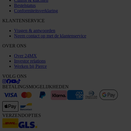
Claims & klachten
Bestelstatus
Conformiteitsverklaring
KLANTENSERVICE
Vragen & antwoorden
Neem contact op met de klantenservice
OVER ONS
Over 24MX
Investor relations
Werken bij Pierce
VOLG ONS
BETALINGSMOGELIJKHEDEN
VERZENDOPTIES