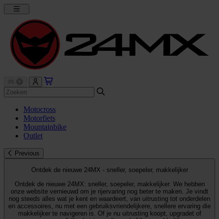
Motocross
Motorfiets
Mountainbike
Outlet
Previous
Ontdek de nieuwe 24MX - sneller, soepeler, makkelijker
Ontdek de nieuwe 24MX: sneller, soepeler, makkelijker. We hebben
onze website vernieuwd om je rijervaring nog beter te maken. Je vindt
nog steeds alles wat je kent en waardeert, van uitrusting tot onderdelen
en accessoires, nu met een gebruiksvriendelijkere, snellere ervaring die
makkelijker te navigeren is. Of je nu uitrusting koopt, upgradet of