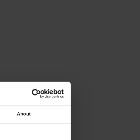
About