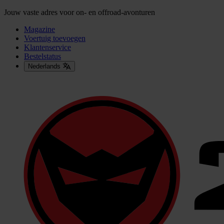
Jouw vaste adres voor on- en offroad-avonturen
Magazine
Voertuig toevoegen
Klantenservice
Bestelstatus
Nederlands