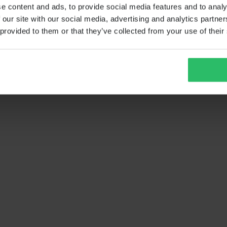
e content and ads, to provide social media features and to analy
 our site with our social media, advertising and analytics partn
 provided to them or that they’ve collected from your use of their