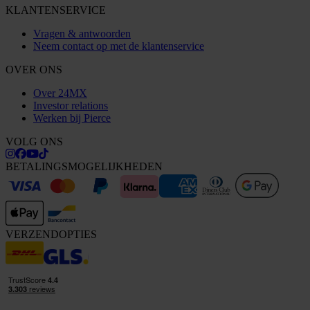
KLANTENSERVICE
Vragen & antwoorden
Neem contact op met de klantenservice
OVER ONS
Over 24MX
Investor relations
Werken bij Pierce
VOLG ONS
BETALINGSMOGELIJKHEDEN
VERZENDOPTIES