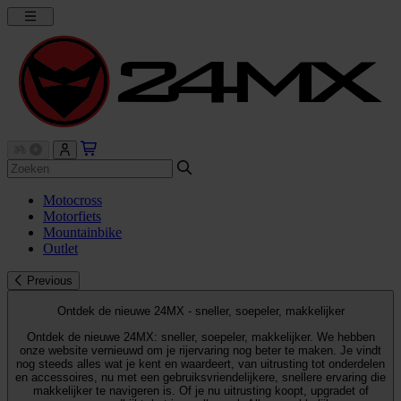
Motocross
Motorfiets
Mountainbike
Outlet
Previous
Ontdek de nieuwe 24MX - sneller, soepeler, makkelijker
Ontdek de nieuwe 24MX: sneller, soepeler, makkelijker. We hebben
onze website vernieuwd om je rijervaring nog beter te maken. Je vindt
nog steeds alles wat je kent en waardeert, van uitrusting tot onderdelen
en accessoires, nu met een gebruiksvriendelijkere, snellere ervaring die
makkelijker te navigeren is. Of je nu uitrusting koopt, upgradet of