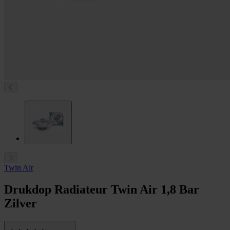
Twin Air
Drukdop Radiateur Twin Air 1,8 Bar
Zilver