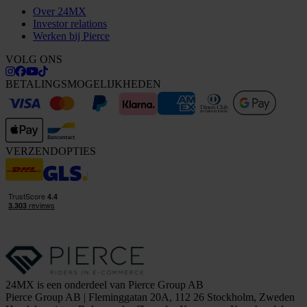
Over 24MX
Investor relations
Werken bij Pierce
VOLG ONS
BETALINGSMOGELIJKHEDEN
VERZENDOPTIES
24MX is een onderdeel van Pierce Group AB
Pierce Group AB | Fleminggatan 20A, 112 26 Stockholm, Zweden