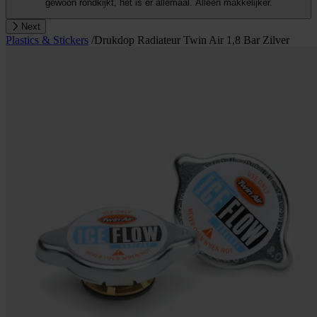
gewoon rondkijkt, het is er allemaal. Alleen makkelijker.
Next
Plastics & Stickers
/
Drukdop Radiateur Twin Air 1,8 Bar Zilver