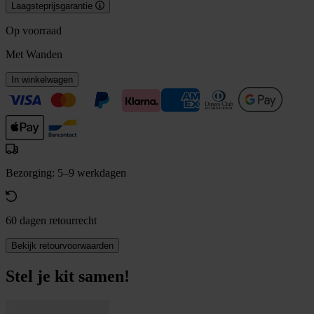
Laagsteprijsgarantie
Op voorraad
Met Wanden
In winkelwagen
Bezorging: 5–9 werkdagen
60 dagen retourrecht
Bekijk retourvoorwaarden
Stel je kit samen!