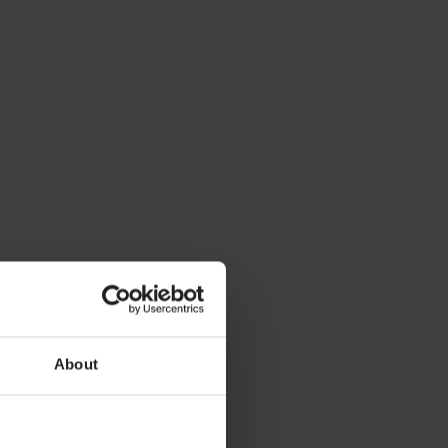
About