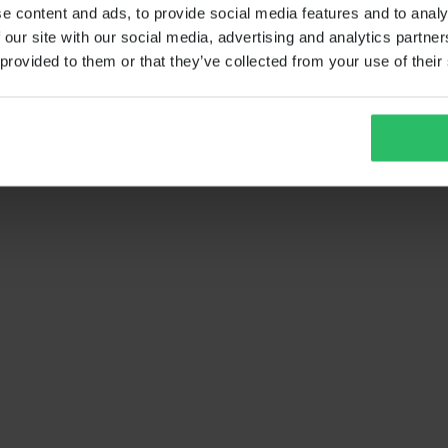
e content and ads, to provide social media features and to analy
 our site with our social media, advertising and analytics partn
 provided to them or that they’ve collected from your use of their