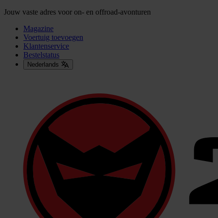
Jouw vaste adres voor on- en offroad-avonturen
Magazine
Voertuig toevoegen
Klantenservice
Bestelstatus
Nederlands