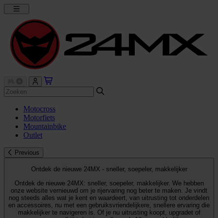
Motocross
Motorfiets
Mountainbike
Outlet
Previous
Ontdek de nieuwe 24MX - sneller, soepeler, makkelijker
Ontdek de nieuwe 24MX: sneller, soepeler, makkelijker. We hebben
onze website vernieuwd om je rijervaring nog beter te maken. Je vindt
nog steeds alles wat je kent en waardeert, van uitrusting tot onderdelen
en accessoires, nu met een gebruiksvriendelijkere, snellere ervaring die
makkelijker te navigeren is. Of je nu uitrusting koopt, upgradet of