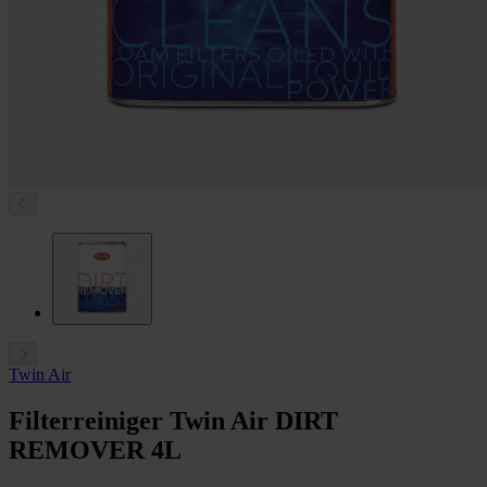
Twin Air
Filterreiniger Twin Air DIRT
REMOVER 4L