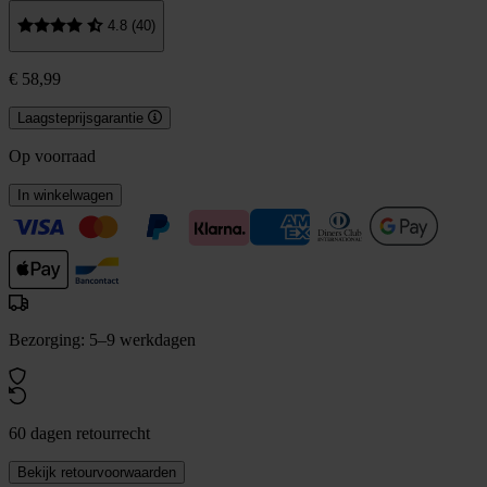
4.8 (40)
€ 58,99
Laagsteprijsgarantie
Op voorraad
In winkelwagen
Bezorging: 5–9 werkdagen
60 dagen retourrecht
Bekijk retourvoorwaarden