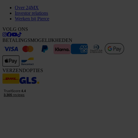
Over 24MX
Investor relations
Werken bij Pierce
VOLG ONS
BETALINGSMOGELIJKHEDEN
VERZENDOPTIES