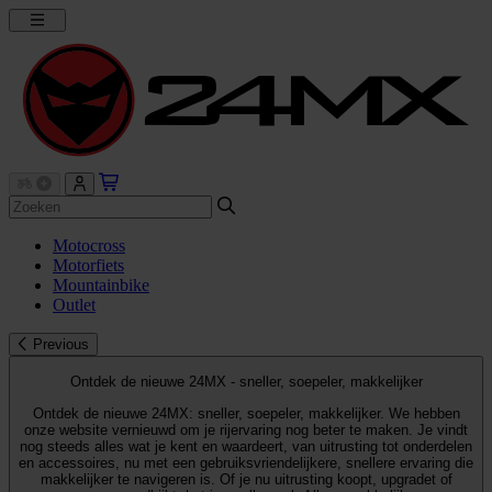
Motocross
Motorfiets
Mountainbike
Outlet
Previous
Ontdek de nieuwe 24MX - sneller, soepeler, makkelijker
Ontdek de nieuwe 24MX: sneller, soepeler, makkelijker. We hebben
onze website vernieuwd om je rijervaring nog beter te maken. Je vindt
nog steeds alles wat je kent en waardeert, van uitrusting tot onderdelen
en accessoires, nu met een gebruiksvriendelijkere, snellere ervaring die
makkelijker te navigeren is. Of je nu uitrusting koopt, upgradet of