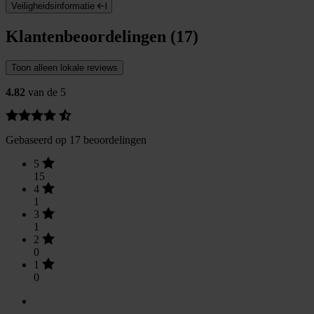
Veiligheidsinformatie
Klantenbeoordelingen (17)
Toon alleen lokale reviews
4.82
van de 5
Gebaseerd op 17 beoordelingen
5
15
4
1
3
1
2
0
1
0