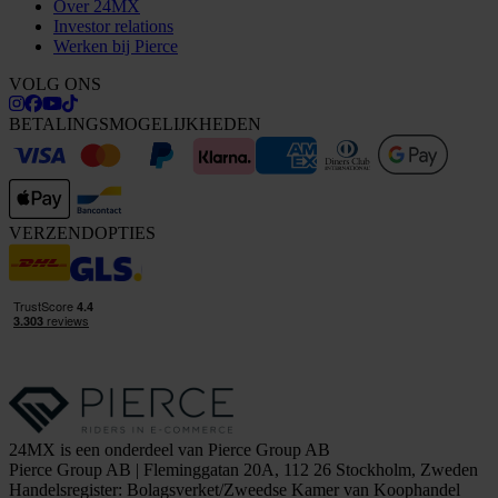
Over 24MX
Investor relations
Werken bij Pierce
VOLG ONS
BETALINGSMOGELIJKHEDEN
VERZENDOPTIES
24MX is een onderdeel van Pierce Group AB
Pierce Group AB | Fleminggatan 20A, 112 26 Stockholm, Zweden
Handelsregister: Bolagsverket/Zweedse Kamer van Koophandel