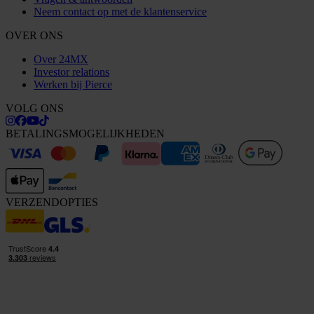
Neem contact op met de klantenservice
OVER ONS
Over 24MX
Investor relations
Werken bij Pierce
VOLG ONS
BETALINGSMOGELIJKHEDEN
VERZENDOPTIES