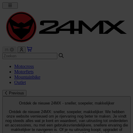
Motocross
Motorfiets
Mountainbike
Outlet
Previous
Ontdek de nieuwe 24MX - sneller, soepeler, makkelijker
Ontdek de nieuwe 24MX: sneller, soepeler, makkelijker. We hebben
onze website vernieuwd om je rijervaring nog beter te maken. Je vindt
nog steeds alles wat je kent en waardeert, van uitrusting tot onderdelen
en accessoires, nu met een gebruiksvriendelijkere, snellere ervaring die
makkelijker te navigeren is. Of je nu uitrusting koopt, upgradet of