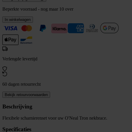
Beperkte voorraad - nog maar 10 over
In winkelwagen
Verlengde levertijd
60 dagen retourrecht
Bekijk retourvoorwaarden
Beschrijving
Flexibele scharnierenset voor uw O'Neal Tron nekbrace.
Specificaties