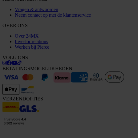
Vragen & antwoorden
Neem contact op met de klantenservice
OVER ONS
Over 24MX
Investor relations
Werken bij Pierce
VOLG ONS
BETALINGSMOGELIJKHEDEN
VERZENDOPTIES