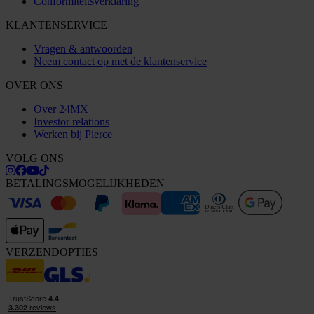
Conformiteitsverklaring
KLANTENSERVICE
Vragen & antwoorden
Neem contact op met de klantenservice
OVER ONS
Over 24MX
Investor relations
Werken bij Pierce
VOLG ONS
BETALINGSMOGELIJKHEDEN
VERZENDOPTIES