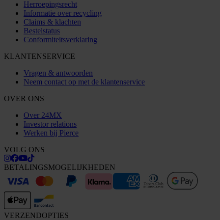
Herroepingsrecht
Informatie over recycling
Claims & klachten
Bestelstatus
Conformiteitsverklaring
KLANTENSERVICE
Vragen & antwoorden
Neem contact op met de klantenservice
OVER ONS
Over 24MX
Investor relations
Werken bij Pierce
VOLG ONS
BETALINGSMOGELIJKHEDEN
VERZENDOPTIES