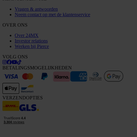
Vragen & antwoorden
Neem contact op met de klantenservice
OVER ONS
Over 24MX
Investor relations
Werken bij Pierce
VOLG ONS
BETALINGSMOGELIJKHEDEN
VERZENDOPTIES