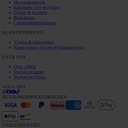
Herroepingsrecht
Informatie over recycling
Claims & klachten
Bestelstatus
Conformiteitsverklaring
KLANTENSERVICE
Vragen & antwoorden
Neem contact op met de klantenservice
OVER ONS
Over 24MX
Investor relations
Werken bij Pierce
VOLG ONS
BETALINGSMOGELIJKHEDEN
VERZENDOPTIES