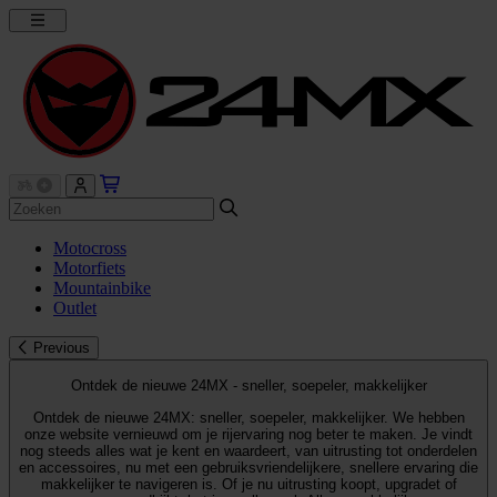
Motocross
Motorfiets
Mountainbike
Outlet
Previous
Ontdek de nieuwe 24MX - sneller, soepeler, makkelijker
Ontdek de nieuwe 24MX: sneller, soepeler, makkelijker. We hebben
onze website vernieuwd om je rijervaring nog beter te maken. Je vindt
nog steeds alles wat je kent en waardeert, van uitrusting tot onderdelen
en accessoires, nu met een gebruiksvriendelijkere, snellere ervaring die
makkelijker te navigeren is. Of je nu uitrusting koopt, upgradet of