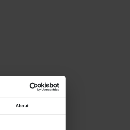
About