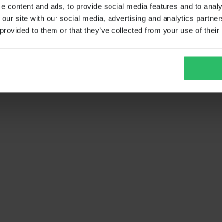
e content and ads, to provide social media features and to analy
 our site with our social media, advertising and analytics partn
 provided to them or that they’ve collected from your use of their