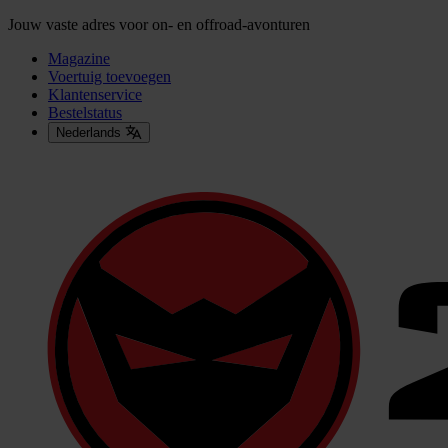
Jouw vaste adres voor on- en offroad-avonturen
Magazine
Voertuig toevoegen
Klantenservice
Bestelstatus
Nederlands