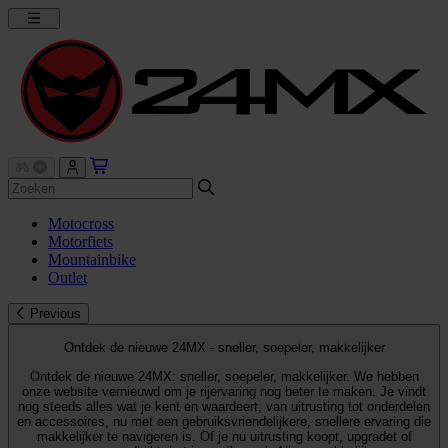
Motocross
Motorfiets
Mountainbike
Outlet
Previous
Ontdek de nieuwe 24MX - sneller, soepeler, makkelijker
Ontdek de nieuwe 24MX: sneller, soepeler, makkelijker. We hebben
onze website vernieuwd om je rijervaring nog beter te maken. Je vindt
nog steeds alles wat je kent en waardeert, van uitrusting tot onderdelen
en accessoires, nu met een gebruiksvriendelijkere, snellere ervaring die
makkelijker te navigeren is. Of je nu uitrusting koopt, upgradet of