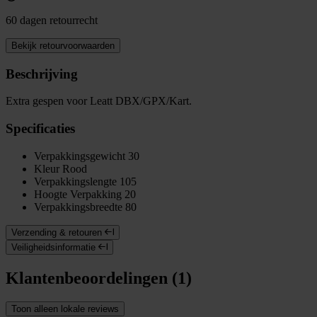
60 dagen retourrecht
Bekijk retourvoorwaarden
Beschrijving
Extra gespen voor Leatt DBX/GPX/Kart.
Specificaties
Verpakkingsgewicht
30
Kleur
Rood
Verpakkingslengte
105
Hoogte Verpakking
20
Verpakkingsbreedte
80
Verzending & retouren
Veiligheidsinformatie
Klantenbeoordelingen (1)
Toon alleen lokale reviews