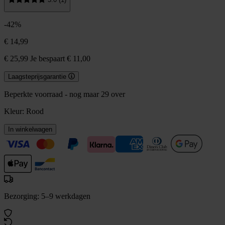
-42%
€ 14,99
€ 25,99
Je bespaart € 11,00
Laagsteprijsgarantie
Beperkte voorraad - nog maar 29 over
Kleur:
Rood
In winkelwagen
Bezorging: 5–9 werkdagen