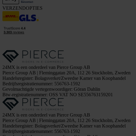
VERZENDOPTIES
24MX is een onderdeel van Pierce Group AB
Pierce Group AB | Fleminggatan 20A, 112 26 Stockholm, Zweden
Handelsregister: Bolagsverket/Zweedse Kamer van Koophandel
Bedrijfsregistratienummer: 556763-1592
Gevolmachtigde vertegenwoordiger: Göran Dahlin
Btw-registratienummer: OSS VAT NO SE556763159201
24MX is een onderdeel van Pierce Group AB
Pierce Group AB | Fleminggatan 20A, 112 26 Stockholm, Zweden
Handelsregister: Bolagsverket/Zweedse Kamer van Koophandel
Bedrijfsregistratienummer: 556763-1592